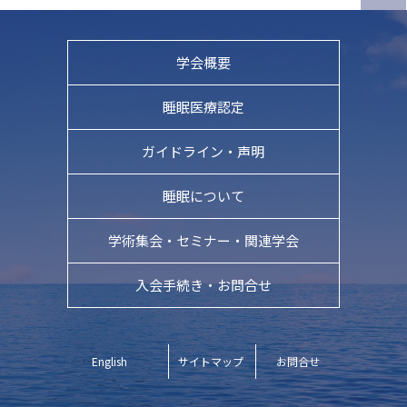
学会概要
睡眠医療認定
ガイドライン・
声明
睡眠について
学術集会・
セミナー・関連学会
入会手続き・お問合せ
English
サイトマップ
お問合せ