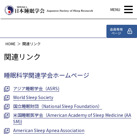
関連リンク
HOME
関連リンク
関連リンク
睡眠科学関連学会ホームページ
アジア睡眠学会（ASRS)
World Sleep Society
国立睡眠財団（National Sleep Foundation）
米国睡眠医学会（American Academy of Sleep Medicine (AA
SM))
American Sleep Apnea Association