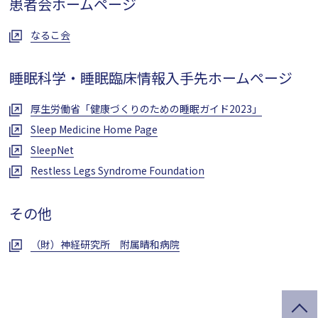
患者会ホームページ
なるこ会
睡眠科学・睡眠臨床情報入手先ホームページ
厚生労働省「健康づくりのための睡眠ガイド2023」
Sleep Medicine Home Page
SleepNet
Restless Legs Syndrome Foundation
その他
（財）神経研究所 附属晴和病院