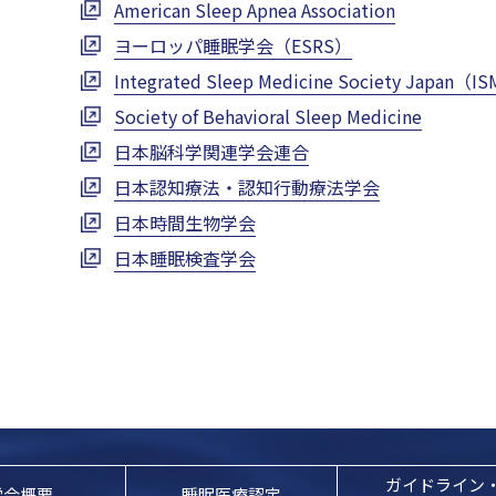
American Sleep Apnea Association
ヨーロッパ睡眠学会（ESRS）
Integrated Sleep Medicine Society Japan（I
Society of Behavioral Sleep Medicine
日本脳科学関連学会連合
日本認知療法・認知行動療法学会
日本時間生物学会
日本睡眠検査学会
ガイドライン
学会概要
睡眠医療認定