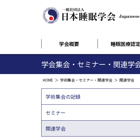
学会概要
睡眠医療認
学会集会・セミナー・関連学
HOME
学術集会・セミナー・関連学会
関連学会
学術集会の記録
セミナー
関連学会