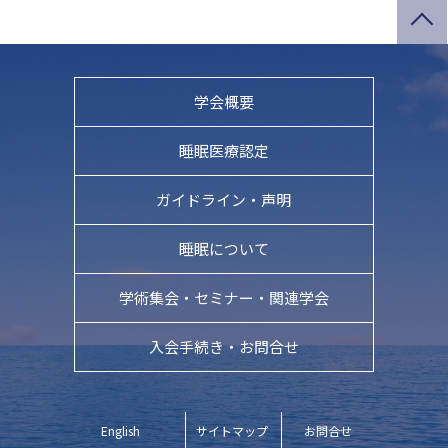
学会概要
睡眠医療認定
ガイドライン・
声明
睡眠について
学術集会・
セミナー・関連学会
入会手続き・お問合せ
English
サイトマップ
お問合せ