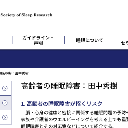
ガイドライン・
定
睡眠について
声明
セ
睡眠障害：田中秀樹
高齢者の睡眠障害：田中秀樹
1. 高齢者の睡眠障害が招くリスク
脳・心身の健康と密接に関係する睡眠問題の予防
家族や介護者のウエルビーイングを考える上でも重
睡眠障害とその対応策などについて紹介する。