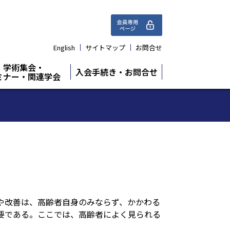
English
サイトマップ
お問合せ
学術集会・
入会手続き・お問合せ
ミナー・関連学会
や改善は、高齢者自身のみならず、かかわる
要である。ここでは、高齢者によく見られる