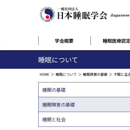
学会概要
睡眠医療認
睡眠について
HOME
睡眠について
睡眠障害の基礎
不眠と生
睡眠の基礎
睡眠障害の基礎
睡眠と社会